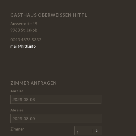
GASTHAUS OBERWEISSEN HITTL
Ausserrotte 49
9963 St. Jakob
0043 4873 5332
mail@hittl.info
ZIMMER ANFRAGEN
Anreise
Abreise
Zimmer