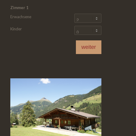
Zimmer
1
Erwachsene
Kinder
weiter