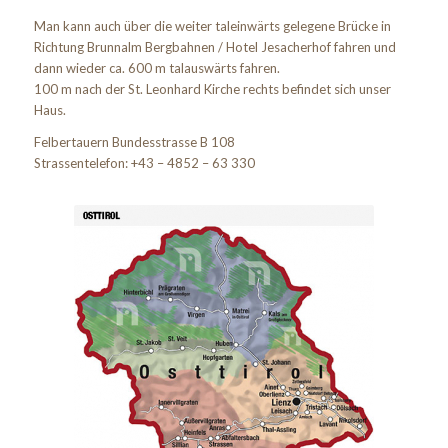
Man kann auch über die weiter taleinwärts gelegene Brücke in
Richtung Brunnalm Bergbahnen / Hotel Jesacherhof fahren und
dann wieder ca. 600 m talauswärts fahren.
100 m nach der St. Leonhard Kirche rechts befindet sich unser
Haus.
Felbertauern Bundesstrasse B 108
Strassentelefon: +43 – 4852 – 63 330